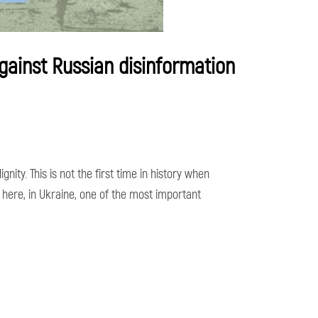
gainst Russian disinformation
ty. This is not the first time in history when
 here, in Ukraine, one of the most important