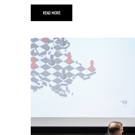
READ MORE