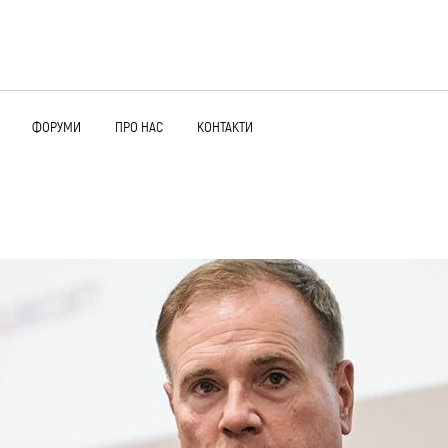
ФОРУМИ
ПРО НАС
КОНТАКТИ