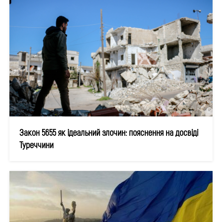
Закон 5655 як ідеальний злочин: пояснення на досвіді
Туреччини