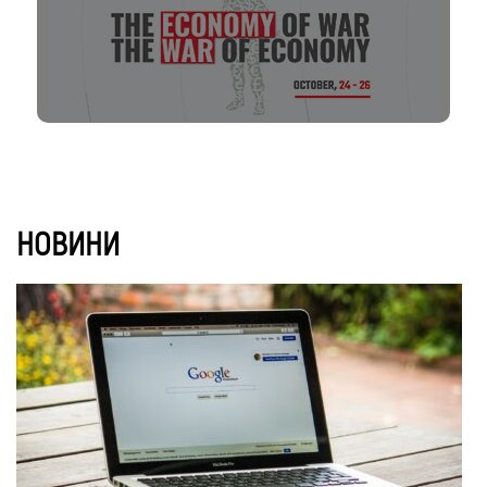
НОВИНИ