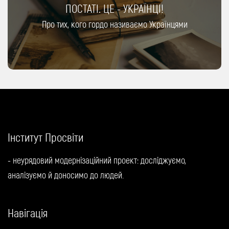
ПОСТАТІ. ЦЕ - УКРАЇНЦІ!
Про тих, кого гордо називаємо Українцями
Інститут Просвіти
- неурядовий модернізаційний проект: досліджуємо,
аналізуємо й доносимо до людей.
Навігація