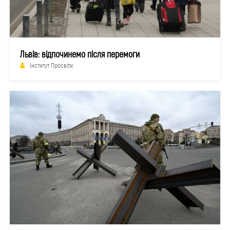
Львів: відпочинемо після перемоги
Інститут Просвіти