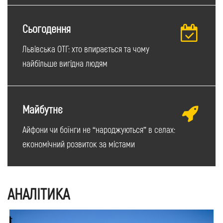
Сьогодення
Львівська ОТГ: хто впирається та чому
найбільше вигідна людям
Майбутнє
Айфони чи боїнги не “народжуються” в селах:
економічний розвиток за містами
АНАЛІТИКА