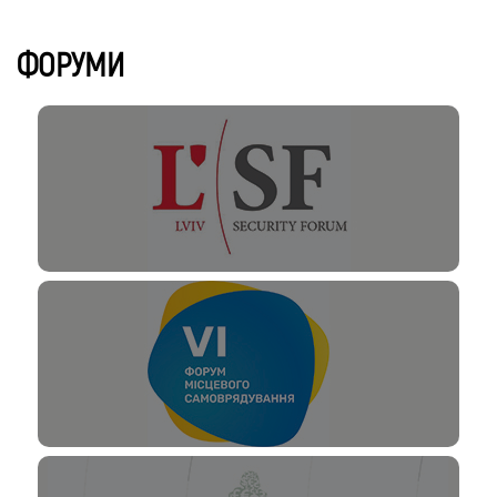
ФОРУМИ