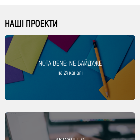
НАШІ ПРОЕКТИ
NOTA BENE: NЕ БАЙДУЖЕ
на 24 каналі