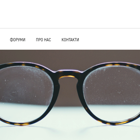
ФОРУМИ
ПРО НАС
КОНТАКТИ