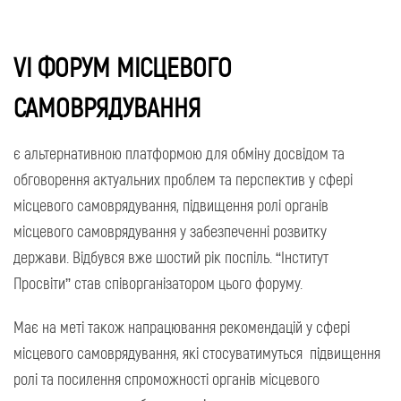
VI ФОРУМ МІСЦЕВОГО
САМОВРЯДУВАННЯ
є альтернативною платформою для обміну досвідом та
обговорення актуальних проблем та перспектив у сфері
місцевого самоврядування, підвищення ролі органів
місцевого самоврядування у забезпеченні розвитку
держави. Відбувся вже шостий рік поспіль. “Інститут
Просвіти” став співорганізатором цього форуму.
Має на меті також напрацювання рекомендацій у сфері
місцевого самоврядування, які стосуватимуться підвищення
ролі та посилення спроможності органів місцевого