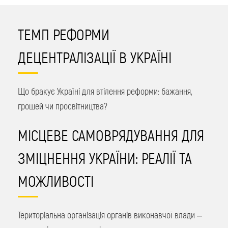
ТЕМП РЕФОРМИ
ДЕЦЕНТРАЛІЗАЦІЇ В УКРАЇНІ
Що бракує Україні для втілення реформи: бажання,
грошей чи просвітництва?
МІСЦЕВЕ САМОВРЯДУВАННЯ ДЛЯ
ЗМІЦНЕННЯ УКРАЇНИ: РЕАЛІЇ ТА
МОЖЛИВОСТІ
Територіальна організація органів виконавчої влади –