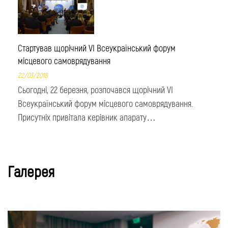
Стартував щорічний VI Всеукраїнський форум
місцевого самоврядування
22/03/2018
Сьогодні, 22 березня, розпочався щорічний VI
Всеукраїнський форум місцевого самоврядування.
Присутніх привітала керівник апарату…
Галерея