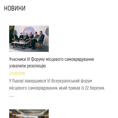
НОВИНИ
Учасники VI Форуму місцевого самоврядування
ухвалили резолюцію
23/03/2018
У Львові завершився VI Всеукраїнський форум
місцевого самоврядування, який тривав із 22 березня.
…