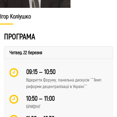
Ігор Парасюк
ПРОГРАМА
Четвер, 22 березня
09:15 – 10:50
Відкриття Форуму, панельна дискусія ``Темп
реформи децентралізації в Україні``
10:50 – 11:00
БРИФІНГ