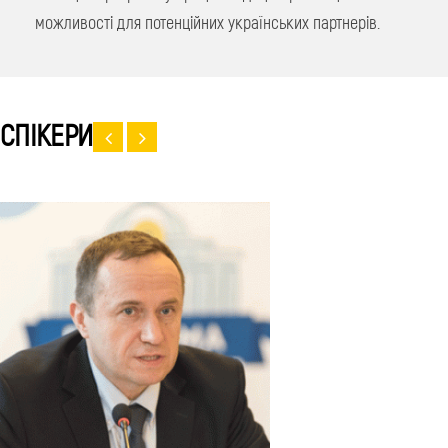
можливості для потенційних українських партнерів.
СПІКЕРИ