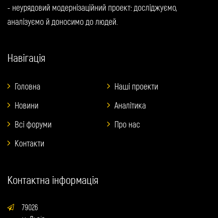
- неурядовий модернізаційний проект: досліджуємо,
аналізуємо й доносимо до людей.
Навігація
Головна
Наші проекти
Новини
Аналітика
Всі форуми
Про нас
Контакти
Контактна інформація
79026