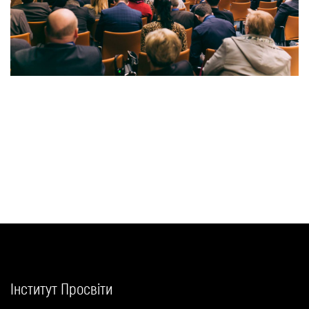
Інститут Просвіти