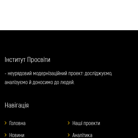
Інститут Просвіти
- неурядовий модернізаційний проект: досліджуємо,
аналізуємо й доносимо до людей.
Навігація
Головна
Наші проекти
Новини
Аналітика