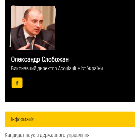
Олександр Слобожан
Виконавчий директор Асоціації міст України
Інформація
Кандидат наук з державного управління.