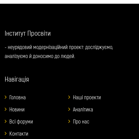
Інститут Просвіти
- неурядовий модернізаційний проект: досліджуємо,
аналізуємо й доносимо до людей.
Навігація
Головна
Наші проекти
Новини
Аналітика
Всі форуми
Про нас
Контакти