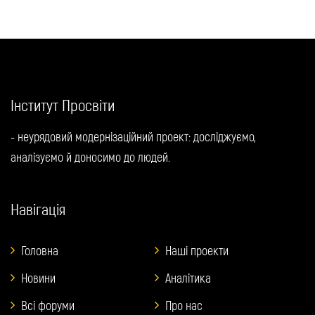
Інститут Просвіти
- неурядовий модернізаційний проект: досліджуємо,
аналізуємо й доносимо до людей.
Навігація
Головна
Наші проекти
Новини
Аналітика
Всі форуми
Про нас