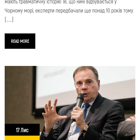
мають травматичну історію Те, що нині відбувається у
Чорному морі, експерти передбачали ще понад 10 років тому.
[…]
READ MORE
17 Лис