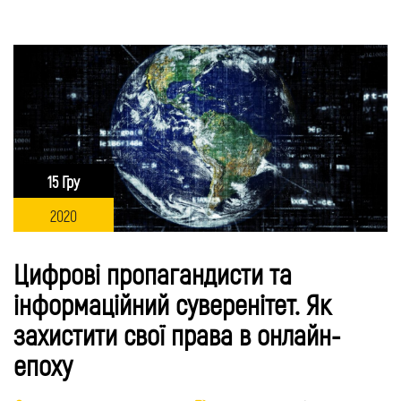
15 Гру
2020
Цифрові пропагандисти та
інформаційний суверенітет. Як
захистити свої права в онлайн-
епоху