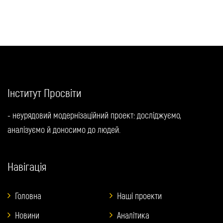
Інститут Просвіти
- неурядовий модернізаційний проект: досліджуємо,
аналізуємо й доносимо до людей.
Навігація
Головна
Наші проекти
Новини
Аналітика