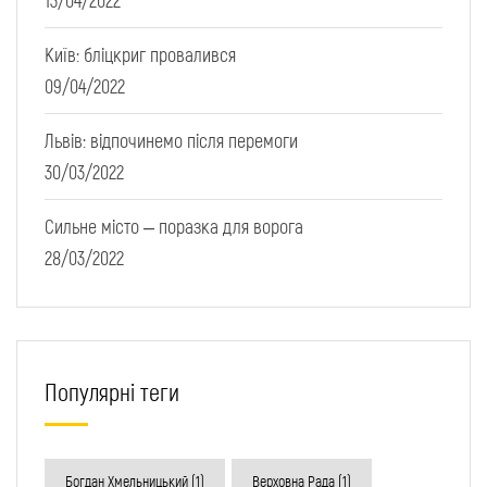
13/04/2022
Київ: бліцкриг провалився
09/04/2022
Львів: відпочинемо після перемоги
30/03/2022
Сильне місто – поразка для ворога
28/03/2022
Популярні теги
Богдан Хмельницький
(1)
Верховна Рада
(1)