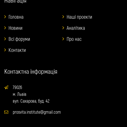
Головна
Наші проекти
Новини
Аналітика
Всі форуми
Про нас
Контакти
Контактна інформація
79026
м. Львів
вул. Сахарова, буд. 42
prosvita.institute@gmail.com