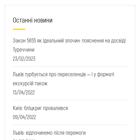
Останні новини
Закон 5655 як ідеальний злочин: пояснення на досвіді
Туреччини
23/02/2023
Львів турбується про переселенців – і у форматі
екскурсій також
13/04/2022
Київ: бліцкриг провалився
09/04/2022
Львів: відпочинемо після перемоги