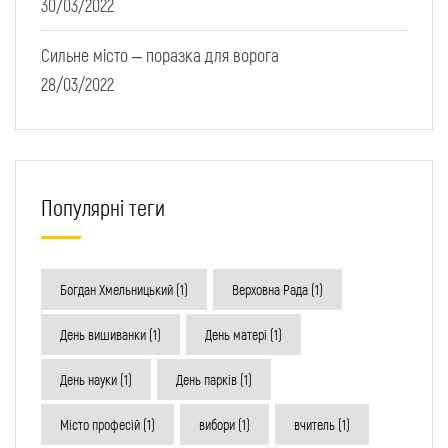
30/03/2022
Сильне місто – поразка для ворога
28/03/2022
Популярні теги
Богдан Хмельницький
(1)
Верховна Рада
(1)
День вишиванки
(1)
День матері
(1)
День науки
(1)
День парків
(1)
Місто професій
(1)
вибори
(1)
вчитель
(1)