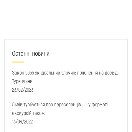
Останні новини
Закон 5655 як ідеальний злочин: пояснення на досвіді
Туреччини
23/02/2023
Львів турбується про переселенців – і у форматі
екскурсій також
13/04/2022