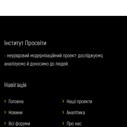
Інститут Просвіти
- неурядовий модернізаційний проект: досліджуємо,
аналізуємо й доносимо до людей.
Навігація
Головна
Наші проекти
Новини
Аналітика
Всі форуми
Про нас