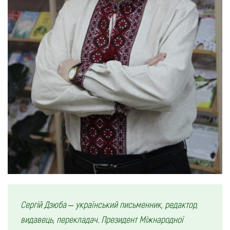
Сергій Дзюба – український письменник, редактор,
видавець, перекладач. Президент Міжнародної