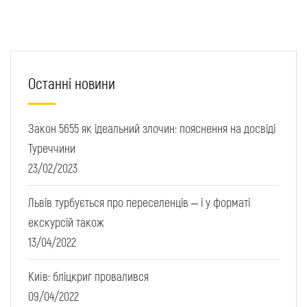
Останні новини
Закон 5655 як ідеальний злочин: пояснення на досвіді
Туреччини
23/02/2023
Львів турбується про переселенців – і у форматі
екскурсій також
13/04/2022
Київ: бліцкриг провалився
09/04/2022