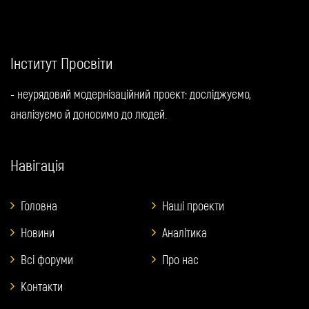
Інститут Просвіти
- неурядовий модернізаційний проект: досліджуємо,
аналізуємо й доносимо до людей.
Навігація
Головна
Наші проекти
Новини
Аналітика
Всі форуми
Про нас
Контакти