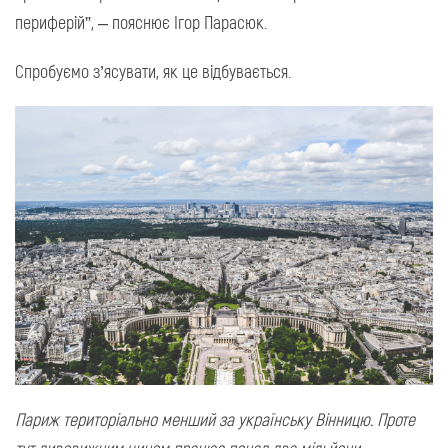
периферій”, – пояснює Ігор Парасюк.
Спробуємо з’ясувати, як це відбувається.
Париж територіально менший за українську Вінницю. Проте