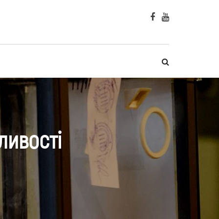
ливості