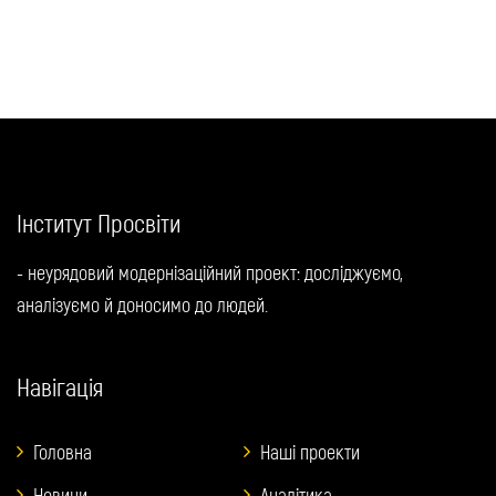
Інститут Просвіти
- неурядовий модернізаційний проект: досліджуємо,
аналізуємо й доносимо до людей.
Навігація
Головна
Наші проекти
Новини
Аналітика