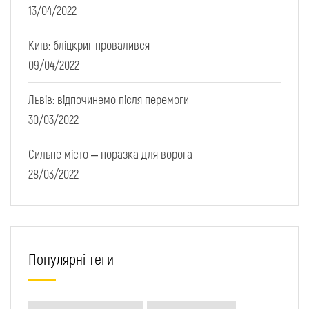
13/04/2022
Київ: бліцкриг провалився
09/04/2022
Львів: відпочинемо після перемоги
30/03/2022
Сильне місто – поразка для ворога
28/03/2022
Популярні теги