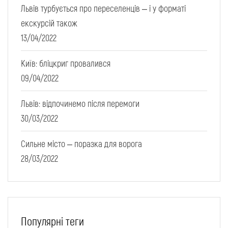
Львів турбується про переселенців – і у форматі
екскурсій також
13/04/2022
Київ: бліцкриг провалився
09/04/2022
Львів: відпочинемо після перемоги
30/03/2022
Сильне місто – поразка для ворога
28/03/2022
Популярні теги