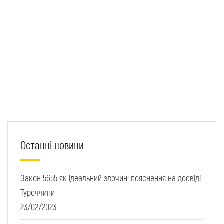
Останні новини
Закон 5655 як ідеальний злочин: пояснення на досвіді
Туреччини
23/02/2023