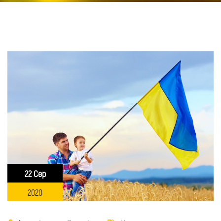
22 Сер
2020