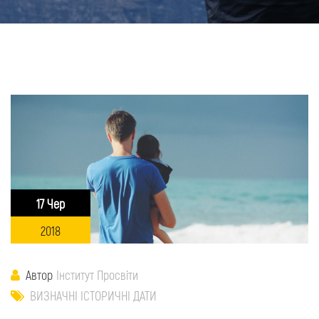
17 Чер
2018
Автор
Інститут Просвіти
ВИЗНАЧНІ ІСТОРИЧНІ ДАТИ