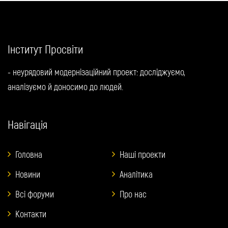
Інститут Просвіти
- неурядовий модернізаційний проект: досліджуємо,
аналізуємо й доносимо до людей.
Навігація
Головна
Наші проекти
Новини
Аналітика
Всі форуми
Про нас
Контакти