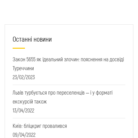
Останні новини
Закон 5655 як ідеальний злочин: пояснення на досвіді
Туреччини
23/02/2023
Львів турбується про переселенців – і у форматі
екскурсій також
13/04/2022
Київ: бліцкриг провалився
09/04/2022