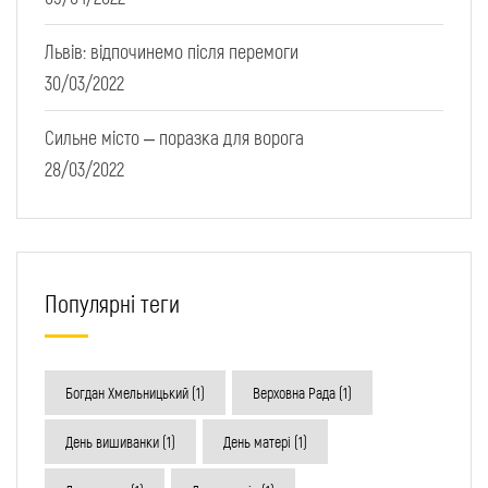
Львів: відпочинемо після перемоги
30/03/2022
Сильне місто – поразка для ворога
28/03/2022
Популярні теги
Богдан Хмельницький
(1)
Верховна Рада
(1)
День вишиванки
(1)
День матері
(1)