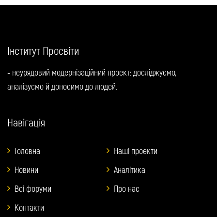
Інститут Просвіти
- неурядовий модернізаційний проект: досліджуємо,
аналізуємо й доносимо до людей.
Навігація
Головна
Наші проекти
Новини
Аналітика
Всі форуми
Про нас
Контакти