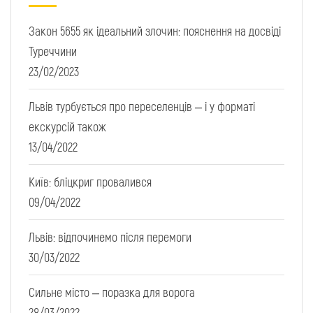
Закон 5655 як ідеальний злочин: пояснення на досвіді
Туреччини
23/02/2023
Львів турбується про переселенців – і у форматі
екскурсій також
13/04/2022
Київ: бліцкриг провалився
09/04/2022
Львів: відпочинемо після перемоги
30/03/2022
Сильне місто – поразка для ворога
28/03/2022