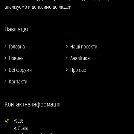
аналізуємо й доносимо до людей.
Навігація
Головна
Наші проекти
Новини
Аналітика
Всі форуми
Про нас
Контакти
Контактна інформація
79026
м. Львів