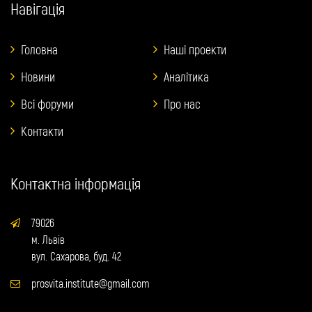
Навігація
Головна
Наші проекти
Новини
Аналітика
Всі форуми
Про нас
Контакти
Контактна інформація
79026
м. Львів
вул. Сахарова, буд. 42
prosvita.institute@gmail.com