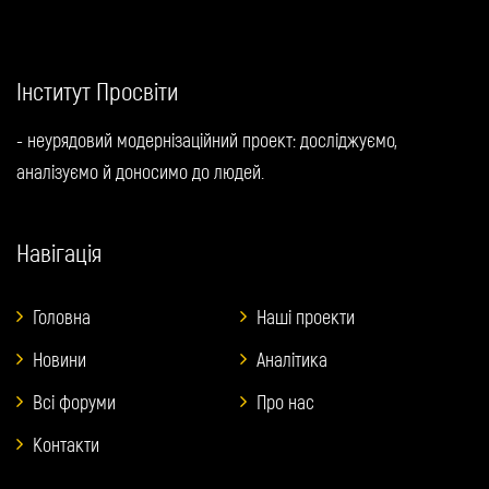
Інститут Просвіти
- неурядовий модернізаційний проект: досліджуємо,
аналізуємо й доносимо до людей.
Навігація
Головна
Наші проекти
Новини
Аналітика
Всі форуми
Про нас
Контакти